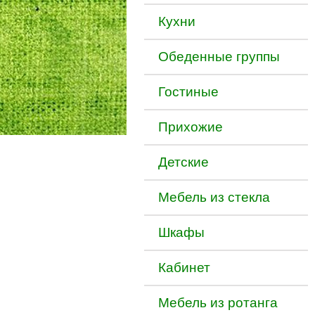
Кухни
Обеденные группы
Гостиные
Прихожие
Детские
Мебель из стекла
Шкафы
Кабинет
Мебель из ротанга