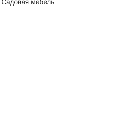
Садовая мебель