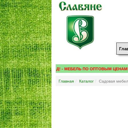
Гла
Акция - ОСЕННИЙ ЦЕНОПАД! - МЕБЕЛЬ ПО ОПТОВЫМ ЦЕНАМ! - Ра
Главная
Каталог
Садовая мебел