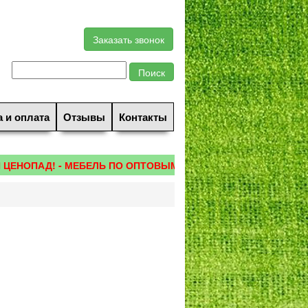
Заказать звонок
а и оплата
Отзывы
Контакты
ЕНОПАД! - МЕБЕЛЬ ПО ОПТОВЫМ ЦЕНАМ! - Распечатай купон и 