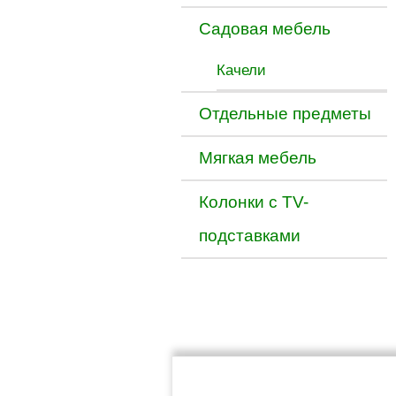
Садовая мебель
Качели
Отдельные предметы
Мягкая мебель
Колонки с TV-
подставками