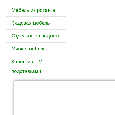
Мебель из ротанга
Садовая мебель
Отдельные предметы
Мягкая мебель
Колонки с TV-
подставками