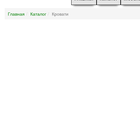
Главная
Каталог
Кровати