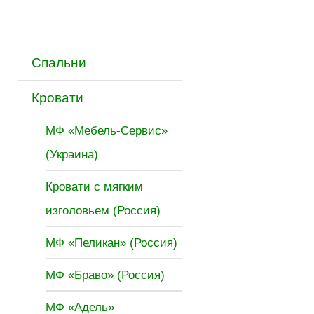
Спальни
Кровати
МФ «Мебель-Сервис»
(Украина)
Кровати с мягким
изголовьем (Россия)
МФ «Пеликан» (Россия)
МФ «Браво» (Россия)
МФ «Адель»