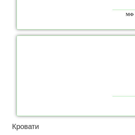
МФ 
Кровати