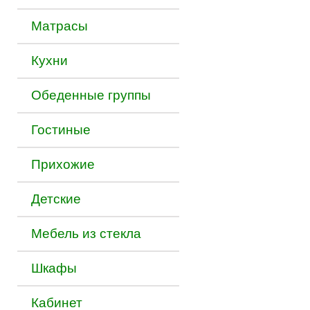
Матраcы
Кухни
Обеденные группы
Гостиные
Прихожие
Детские
Мебель из стекла
Шкафы
Кабинет