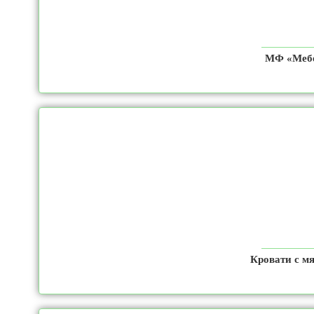
МФ «Мебе
Кровати с мя