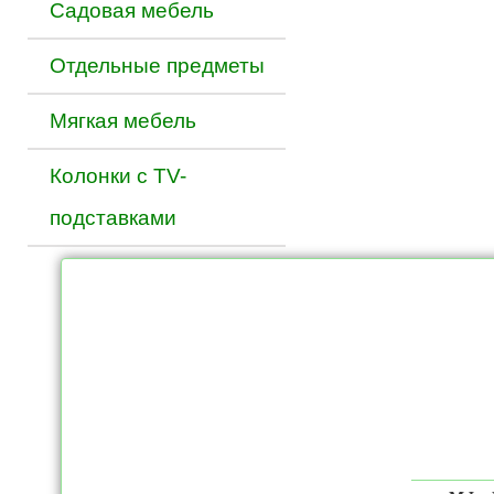
Садовая мебель
Отдельные предметы
Мягкая мебель
Колонки с TV-
подставками