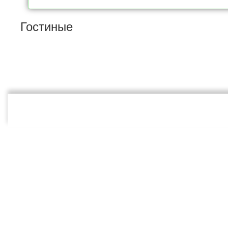
Гостиные