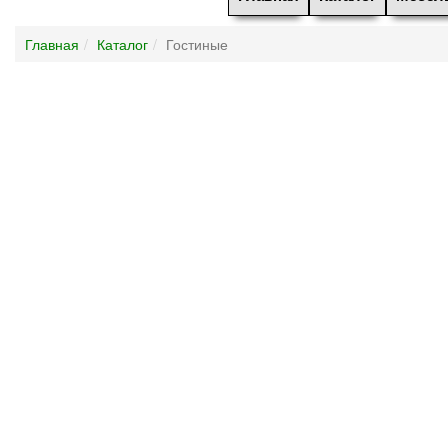
Главная
Каталог
Гостиные