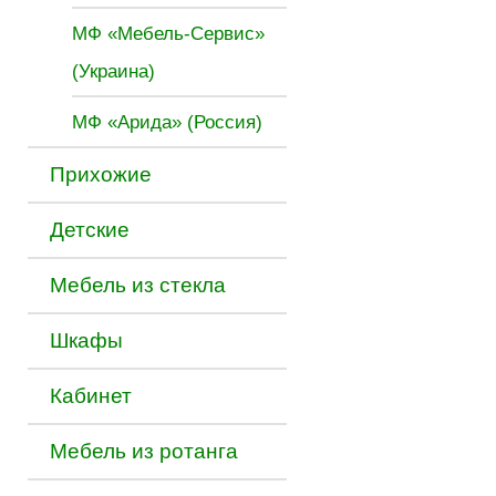
МФ «Мебель-Сервис»
(Украина)
МФ «Арида» (Россия)
Прихожие
Детские
Мебель из стекла
Шкафы
Кабинет
Мебель из ротанга